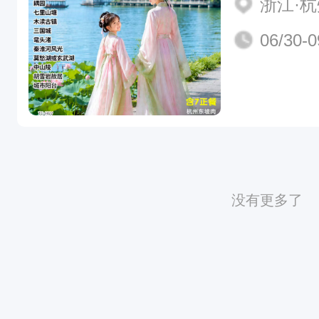
浙江·
06/30-0
没有更多了