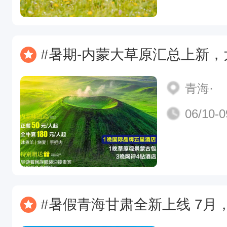
#暑期-内蒙大草原汇总上新，大草原 将迎来最美的季节，错过又要等一年
青海·
06/10-0
#暑假青海甘肃全新上线 7月，青海将迎来最美的季节，错过又要等一年