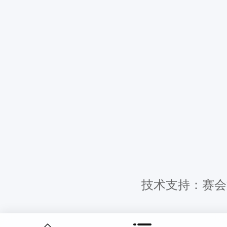
技术支持：赛会